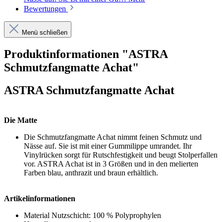
Bewertungen
Menü schließen
Produktinformationen "ASTRA
Schmutzfangmatte Achat"
ASTRA Schmutzfangmatte Achat
Die Matte
Die Schmutzfangmatte Achat nimmt feinen Schmutz und
Nässe auf. Sie ist mit einer Gummilippe umrandet. Ihr
Vinylrücken sorgt für Rutschfestigkeit und beugt Stolperfallen
vor. ASTRA Achat ist in 3 Größen und in den melierten
Farben blau, anthrazit und braun erhältlich.
Artikelinformationen
Material Nutzschicht: 100 % Polyprophylen