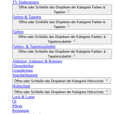
TV Halterungen
Öffne oder Schließe das Dropdown der Kategorie Farben &
Tapeten
Farben & Tapeten
Öffne oder Schließe das Dropdown der Kategorie Farben &
Tapeten
Farben
Öffne oder Schließe das Dropdown der Kategorie Farben- &
Tapetenzubehör
Farben- & Tapetenzubehör
Öffne oder Schließe das Dropdown der Kategorie Farben- &
Tapetenzubehör
Abbeizer, Anlauger & Reiniger
Fliesenkleber
Grundierung
Spachtelmassen
Öffne oder Schließe das Dropdown der Kategorie Holzschutz
Holzschutz
Öffne oder Schließe das Dropdown der Kategorie Holzschutz
Lack & Lasur
Öl
Pflege
Reinigung