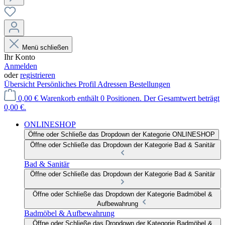
Menü schließen
Ihr Konto
Anmelden
oder
registrieren
Übersicht
Persönliches Profil
Adressen
Bestellungen
0,00 €
Warenkorb enthält 0 Positionen. Der Gesamtwert beträgt
0,00 €.
ONLINESHOP
Öffne oder Schließe das Dropdown der Kategorie ONLINESHOP
Öffne oder Schließe das Dropdown der Kategorie Bad & Sanitär
Bad & Sanitär
Öffne oder Schließe das Dropdown der Kategorie Bad & Sanitär
Öffne oder Schließe das Dropdown der Kategorie Badmöbel &
Aufbewahrung
Badmöbel & Aufbewahrung
Öffne oder Schließe das Dropdown der Kategorie Badmöbel &