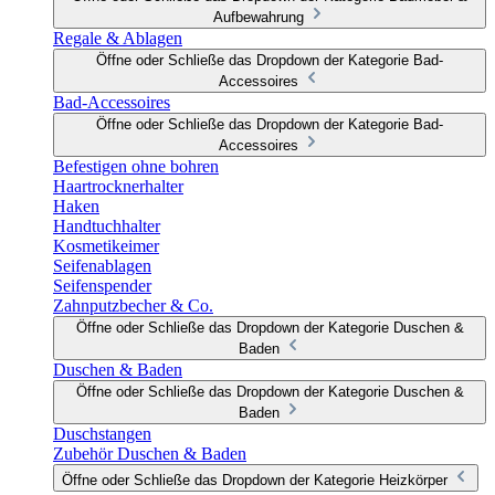
Aufbewahrung
Regale & Ablagen
Öffne oder Schließe das Dropdown der Kategorie Bad-
Accessoires
Bad-Accessoires
Öffne oder Schließe das Dropdown der Kategorie Bad-
Accessoires
Befestigen ohne bohren
Haartrocknerhalter
Haken
Handtuchhalter
Kosmetikeimer
Seifenablagen
Seifenspender
Zahnputzbecher & Co.
Öffne oder Schließe das Dropdown der Kategorie Duschen &
Baden
Duschen & Baden
Öffne oder Schließe das Dropdown der Kategorie Duschen &
Baden
Duschstangen
Zubehör Duschen & Baden
Öffne oder Schließe das Dropdown der Kategorie Heizkörper