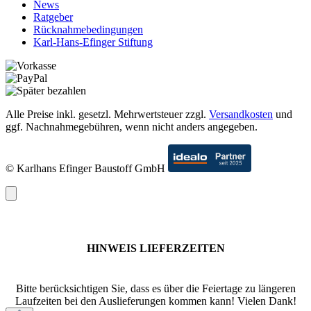
News
Ratgeber
Rücknahmebedingungen
Karl-Hans-Efinger Stiftung
Alle Preise inkl. gesetzl. Mehrwertsteuer zzgl.
Versandkosten
und
ggf. Nachnahmegebühren, wenn nicht anders angegeben.
© Karlhans Efinger Baustoff GmbH
HINWEIS LIEFERZEITEN
Bitte berücksichtigen Sie, dass es über die Feiertage zu längeren
Laufzeiten bei den Auslieferungen kommen kann! Vielen Dank!