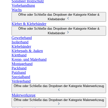
Sonstiger Holzschutz
Vorbehandlung
Wachs
Öffne oder Schließe das Dropdown der Kategorie Kleber &
Klebebänder
Kleber & Klebebänder
Öffne oder Schließe das Dropdown der Kategorie Kleber &
Klebebänder
Gewebeband
Isolierband
Klebebänder
Klebepads & -haken
Klettband
Krepp- und Malerband
Montageband
Packband
Putzband
Spezialband
Verlegeband
Öffne oder Schließe das Dropdown der Kategorie Malerwerkzeug
Malerwerkzeug
Öffne oder Schließe das Dropdown der Kategorie Malerwerkzeug