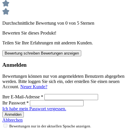
Durchschnittliche Bewertung von 0 von 5 Sternen
Bewerten Sie dieses Produkt!
Teilen Sie Ihre Erfahrungen mit anderen Kunden.
Bewertung schreiben
Bewertungen anzeigen
Anmelden
Bewertungen können nur von angemeldeten Benutzern abgegeben
werden. Bitte loggen Sie sich ein, oder erstellen Sie einen neuen
Account.
Neuer Kunde?
Ihre E-Mail-Adresse
*
Ihr Passwort
*
Ich habe mein Passwort vergessen.
Anmelden
Abbrechen
Bewertungen nur in der aktuellen Sprache anzeigen.