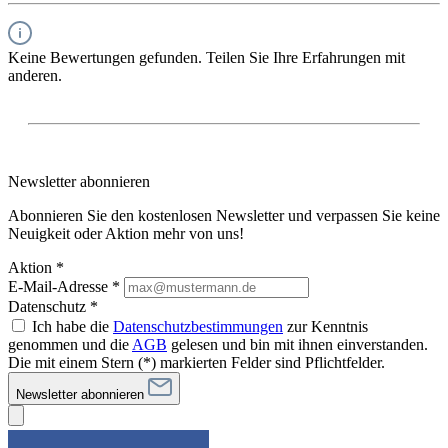
Keine Bewertungen gefunden. Teilen Sie Ihre Erfahrungen mit
anderen.
Newsletter abonnieren
Abonnieren Sie den kostenlosen Newsletter und verpassen Sie keine
Neuigkeit oder Aktion mehr von uns!
Aktion *
E-Mail-Adresse
*
Datenschutz *
Ich habe die
Datenschutzbestimmungen
zur Kenntnis
genommen und die
AGB
gelesen und bin mit ihnen einverstanden.
Die mit einem Stern (*) markierten Felder sind Pflichtfelder.
Newsletter abonnieren