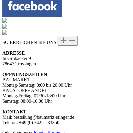
SO ERREICHEN SIE UNS
ADRESSE
In Grubäcker 9
78647 Trossingen
ÖFFNUNGSZEITEN
BAUMARKT
Montag-Samstag: 8:00 bis 20:00 Uhr
BAUSTOFFHANDEL
Montag-Freitag: 07:30-18:00 Uhr
Samstag: 08:00-16:00 Uhr
KONTAKT
Mail: bestellung@baumarkt-efinger.de
Telefon: +49 (0) 7425 - 33850
Oder über unser
Kontaktformular
.