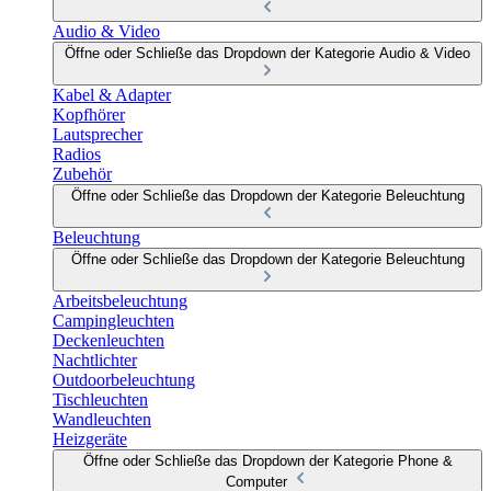
Audio & Video
Öffne oder Schließe das Dropdown der Kategorie Audio & Video
Kabel & Adapter
Kopfhörer
Lautsprecher
Radios
Zubehör
Öffne oder Schließe das Dropdown der Kategorie Beleuchtung
Beleuchtung
Öffne oder Schließe das Dropdown der Kategorie Beleuchtung
Arbeitsbeleuchtung
Campingleuchten
Deckenleuchten
Nachtlichter
Outdoorbeleuchtung
Tischleuchten
Wandleuchten
Heizgeräte
Öffne oder Schließe das Dropdown der Kategorie Phone &
Computer