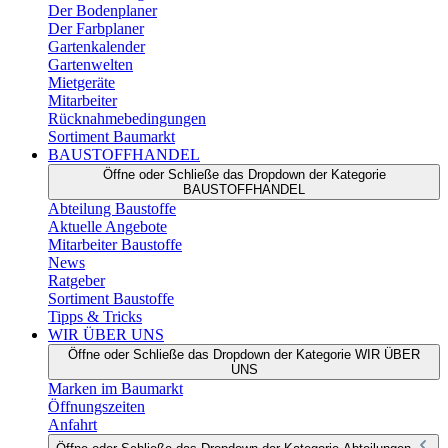
Der Bodenplaner
Der Farbplaner
Gartenkalender
Gartenwelten
Mietgeräte
Mitarbeiter
Rücknahmebedingungen
Sortiment Baumarkt
BAUSTOFFHANDEL
Öffne oder Schließe das Dropdown der Kategorie
BAUSTOFFHANDEL
Abteilung Baustoffe
Aktuelle Angebote
Mitarbeiter Baustoffe
News
Ratgeber
Sortiment Baustoffe
Tipps & Tricks
WIR ÜBER UNS
Öffne oder Schließe das Dropdown der Kategorie WIR ÜBER
UNS
Marken im Baumarkt
Öffnungszeiten
Anfahrt