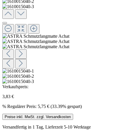
Verkaufspreis:
3,83 €
%
Regulärer Preis:
5,75 €
(33.39% gespart)
Preise inkl. MwSt. zzgl. Versandkosten
Versandfertig in 1 Tag, Lieferzeit 5-10 Werktage