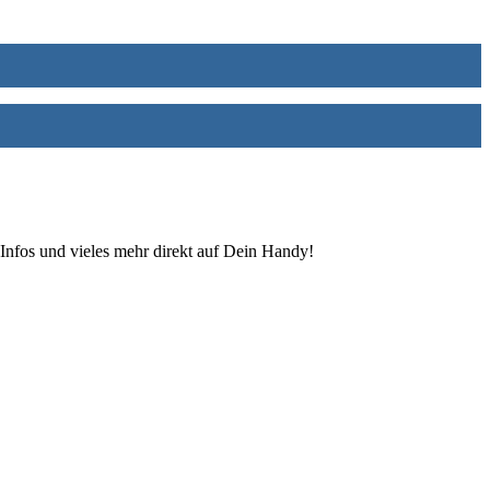
Infos und vieles mehr direkt auf Dein Handy!