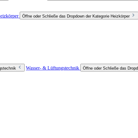
eizkörper
Öffne oder Schließe das Dropdown der Kategorie Heizkörper
Wasser- & Lüftungstechnik
gstechnik
Öffne oder Schließe das Dropd