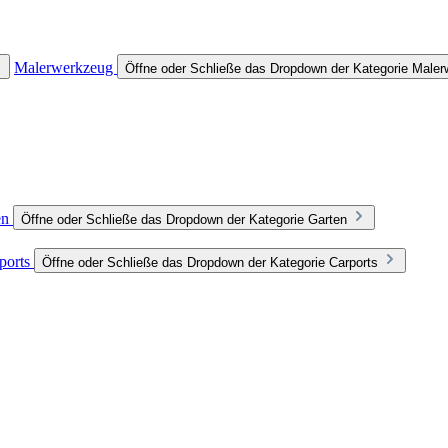
Malerwerkzeug
Öffne oder Schließe das Dropdown der Kategorie Male
en
Öffne oder Schließe das Dropdown der Kategorie Garten
ports
Öffne oder Schließe das Dropdown der Kategorie Carports