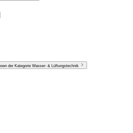
own der Kategorie Wasser- & Lüftungstechnik