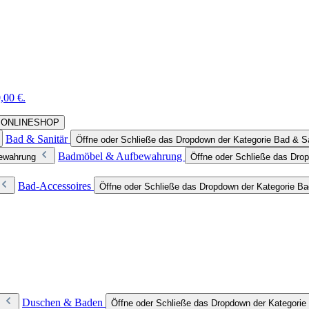
,00 €.
rie ONLINESHOP
Bad & Sanitär
Öffne oder Schließe das Dropdown der Kategorie Bad & Sa
Badmöbel & Aufbewahrung
bewahrung
Öffne oder Schließe das Dro
Bad-Accessoires
Öffne oder Schließe das Dropdown der Kategorie B
Duschen & Baden
Öffne oder Schließe das Dropdown der Kategori