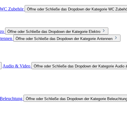
WC Zubehör
Öffne oder Schließe das Dropdown der Kategorie WC Zubehö
tro
Öffne oder Schließe das Dropdown der Kategorie Elektro
tennen
Öffne oder Schließe das Dropdown der Kategorie Antennen
Audio & Video
Öffne oder Schließe das Dropdown der Kategorie Audio 
Beleuchtung
Öffne oder Schließe das Dropdown der Kategorie Beleuchtun