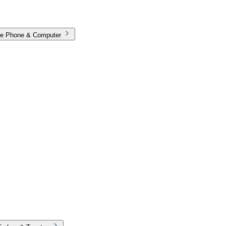
rie Phone & Computer