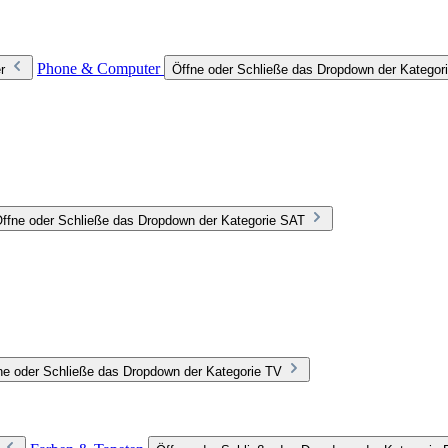
Phone & Computer
r
Öffne oder Schließe das Dropdown der Katego
ffne oder Schließe das Dropdown der Kategorie SAT
ne oder Schließe das Dropdown der Kategorie TV