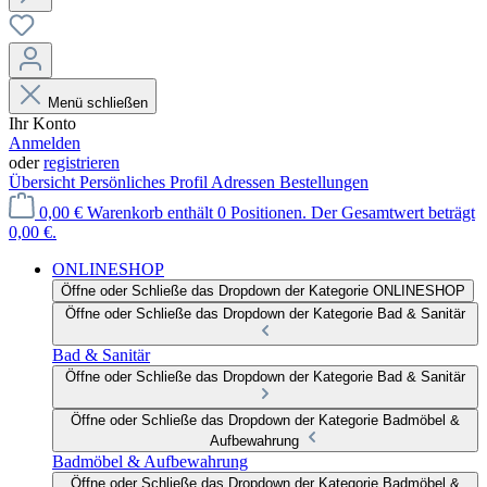
Menü schließen
Ihr Konto
Anmelden
oder
registrieren
Übersicht
Persönliches Profil
Adressen
Bestellungen
0,00 €
Warenkorb enthält 0 Positionen. Der Gesamtwert beträgt
0,00 €.
ONLINESHOP
Öffne oder Schließe das Dropdown der Kategorie ONLINESHOP
Öffne oder Schließe das Dropdown der Kategorie Bad & Sanitär
Bad & Sanitär
Öffne oder Schließe das Dropdown der Kategorie Bad & Sanitär
Öffne oder Schließe das Dropdown der Kategorie Badmöbel &
Aufbewahrung
Badmöbel & Aufbewahrung
Öffne oder Schließe das Dropdown der Kategorie Badmöbel &