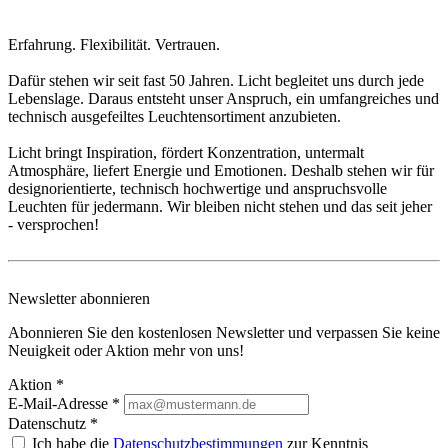
Erfahrung. Flexibilität. Vertrauen.
Dafür stehen wir seit fast 50 Jahren. Licht begleitet uns durch jede
Lebenslage. Daraus entsteht unser Anspruch, ein umfangreiches und
technisch ausgefeiltes Leuchtensortiment anzubieten.
Licht bringt Inspiration, fördert Konzentration, untermalt
Atmosphäre, liefert Energie und Emotionen. Deshalb stehen wir für
designorientierte, technisch hochwertige und anspruchsvolle
Leuchten für jedermann. Wir bleiben nicht stehen und das seit jeher
- versprochen!
Newsletter abonnieren
Abonnieren Sie den kostenlosen Newsletter und verpassen Sie keine
Neuigkeit oder Aktion mehr von uns!
Aktion *
E-Mail-Adresse
*
Datenschutz *
Ich habe die
Datenschutzbestimmungen
zur Kenntnis