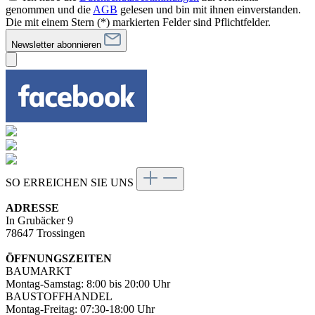
genommen und die
AGB
gelesen und bin mit ihnen einverstanden.
Die mit einem Stern (*) markierten Felder sind Pflichtfelder.
Newsletter abonnieren
SO ERREICHEN SIE UNS
ADRESSE
In Grubäcker 9
78647 Trossingen
ÖFFNUNGSZEITEN
BAUMARKT
Montag-Samstag: 8:00 bis 20:00 Uhr
BAUSTOFFHANDEL
Montag-Freitag: 07:30-18:00 Uhr