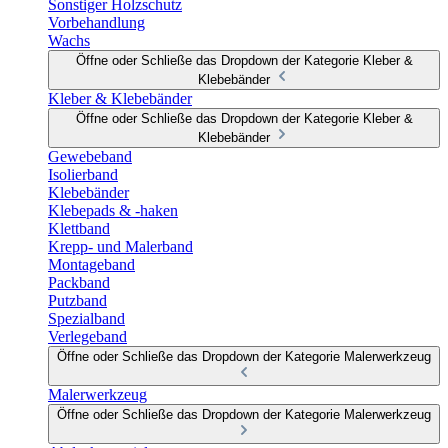
Sonstiger Holzschutz
Vorbehandlung
Wachs
Öffne oder Schließe das Dropdown der Kategorie Kleber &
Klebebänder
Kleber & Klebebänder
Öffne oder Schließe das Dropdown der Kategorie Kleber &
Klebebänder
Gewebeband
Isolierband
Klebebänder
Klebepads & -haken
Klettband
Krepp- und Malerband
Montageband
Packband
Putzband
Spezialband
Verlegeband
Öffne oder Schließe das Dropdown der Kategorie Malerwerkzeug
Malerwerkzeug
Öffne oder Schließe das Dropdown der Kategorie Malerwerkzeug