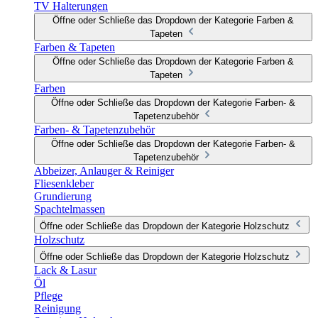
TV Halterungen
Öffne oder Schließe das Dropdown der Kategorie Farben &
Tapeten
Farben & Tapeten
Öffne oder Schließe das Dropdown der Kategorie Farben &
Tapeten
Farben
Öffne oder Schließe das Dropdown der Kategorie Farben- &
Tapetenzubehör
Farben- & Tapetenzubehör
Öffne oder Schließe das Dropdown der Kategorie Farben- &
Tapetenzubehör
Abbeizer, Anlauger & Reiniger
Fliesenkleber
Grundierung
Spachtelmassen
Öffne oder Schließe das Dropdown der Kategorie Holzschutz
Holzschutz
Öffne oder Schließe das Dropdown der Kategorie Holzschutz
Lack & Lasur
Öl
Pflege
Reinigung