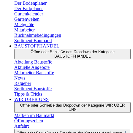
Der Bodenplaner
Der Farbplaner
Gartenkalender
Gartenwelten
Mietgeräte
Mitarbeiter
Rücknahmebedingungen
Sortiment Baumarkt
BAUSTOFFHANDEL
Öffne oder Schließe das Dropdown der Kategorie
BAUSTOFFHANDEL
Abteilung Baustoffe
Aktuelle Angebote
Mitarbeiter Baustoffe
News
Ratgeber
Sortiment Baustoffe
Tipps & Tricks
WIR ÜBER UNS
Öffne oder Schließe das Dropdown der Kategorie WIR ÜBER
UNS
Marken im Baumarkt
Öffnungszeiten
Anfahrt