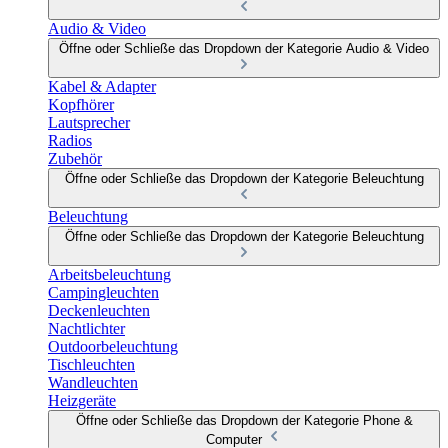
Audio & Video
Öffne oder Schließe das Dropdown der Kategorie Audio & Video
Kabel & Adapter
Kopfhörer
Lautsprecher
Radios
Zubehör
Öffne oder Schließe das Dropdown der Kategorie Beleuchtung
Beleuchtung
Öffne oder Schließe das Dropdown der Kategorie Beleuchtung
Arbeitsbeleuchtung
Campingleuchten
Deckenleuchten
Nachtlichter
Outdoorbeleuchtung
Tischleuchten
Wandleuchten
Heizgeräte
Öffne oder Schließe das Dropdown der Kategorie Phone &
Computer