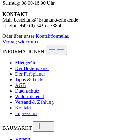
Samstag: 08:00-16:00 Uhr
KONTAKT
Mail: bestellung@baumarkt-efinger.de
Telefon: +49 (0) 7425 - 33850
Oder über unser
Kontaktformular
.
Vertrag widerrufen
INFORMATIONEN
MIetgeräte
Der Bodenplaner
Der Farbplaner
Tipps & Tricks
AGB
Datenschutz
Widerrufsrecht
Versand & Zahlung
Kontakt
Impressum
BAUMARKT
Anfahrt