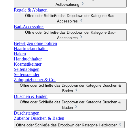
Aufbewahrung
Regale & Ablagen
Öffne oder Schließe das Dropdown der Kategorie Bad-
Accessoires
Bad-Accessoires
Öffne oder Schließe das Dropdown der Kategorie Bad-
Accessoires
Befestigen ohne bohren
Haartrocknerhalter
Haken
Handtuchhalter
Kosmetikeimer
Seifenablagen
Seifenspender
Zahnputzbecher & Co.
Öffne oder Schließe das Dropdown der Kategorie Duschen &
Baden
Duschen & Baden
Öffne oder Schließe das Dropdown der Kategorie Duschen &
Baden
Duschstangen
Zubehör Duschen & Baden
Öffne oder Schließe das Dropdown der Kategorie Heizkörper