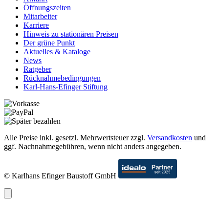
Öffnungszeiten
Mitarbeiter
Karriere
Hinweis zu stationären Preisen
Der grüne Punkt
Aktuelles & Kataloge
News
Ratgeber
Rücknahmebedingungen
Karl-Hans-Efinger Stiftung
Alle Preise inkl. gesetzl. Mehrwertsteuer zzgl.
Versandkosten
und
ggf. Nachnahmegebühren, wenn nicht anders angegeben.
© Karlhans Efinger Baustoff GmbH